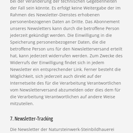
bei der Veränderung der technischen Gegebenheiten
der Fall sein könnte. Es erfolgt keine Weitergabe der im
Rahmen des Newsletter-Dienstes erhobenen
personenbezogenen Daten an Dritte. Das Abonnement
unseres Newsletters kann durch die betroffene Person
jederzeit gekündigt werden. Die Einwilligung in die
Speicherung personenbezogener Daten, die die
betroffene Person uns für den Newsletterversand erteilt
hat, kann jederzeit widerrufen werden. Zum Zwecke des
Widerrufs der Einwilligung findet sich in jedem
Newsletter ein entsprechender Link. Ferner besteht die
Möglichkeit, sich jederzeit auch direkt auf der
Internetseite des für die Verarbeitung Verantwortlichen
vom Newsletterversand abzumelden oder dies dem für
die Verarbeitung Verantwortlichen auf andere Weise
mitzuteilen.
7. Newsletter-Tracking
Die Newsletter der Natursteinwerk-Steinbildhauerei