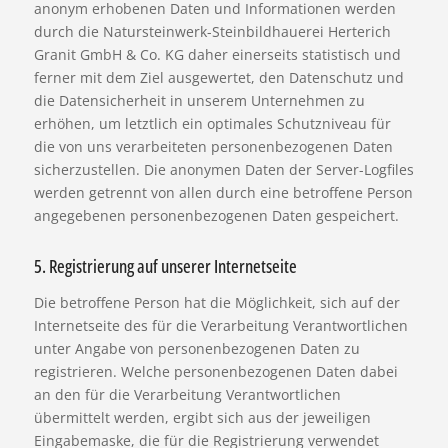
anonym erhobenen Daten und Informationen werden
durch die Natursteinwerk-Steinbildhauerei Herterich
Granit GmbH & Co. KG daher einerseits statistisch und
ferner mit dem Ziel ausgewertet, den Datenschutz und
die Datensicherheit in unserem Unternehmen zu
erhöhen, um letztlich ein optimales Schutzniveau für
die von uns verarbeiteten personenbezogenen Daten
sicherzustellen. Die anonymen Daten der Server-Logfiles
werden getrennt von allen durch eine betroffene Person
angegebenen personenbezogenen Daten gespeichert.
5. Registrierung auf unserer Internetseite
Die betroffene Person hat die Möglichkeit, sich auf der
Internetseite des für die Verarbeitung Verantwortlichen
unter Angabe von personenbezogenen Daten zu
registrieren. Welche personenbezogenen Daten dabei
an den für die Verarbeitung Verantwortlichen
übermittelt werden, ergibt sich aus der jeweiligen
Eingabemaske, die für die Registrierung verwendet