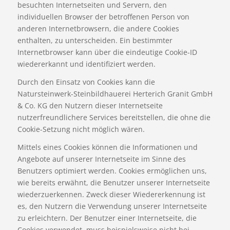
besuchten Internetseiten und Servern, den
individuellen Browser der betroffenen Person von
anderen Internetbrowsern, die andere Cookies
enthalten, zu unterscheiden. Ein bestimmter
Internetbrowser kann über die eindeutige Cookie-ID
wiedererkannt und identifiziert werden.
Durch den Einsatz von Cookies kann die
Natursteinwerk-Steinbildhauerei Herterich Granit GmbH
& Co. KG den Nutzern dieser Internetseite
nutzerfreundlichere Services bereitstellen, die ohne die
Cookie-Setzung nicht möglich wären.
Mittels eines Cookies können die Informationen und
Angebote auf unserer Internetseite im Sinne des
Benutzers optimiert werden. Cookies ermöglichen uns,
wie bereits erwähnt, die Benutzer unserer Internetseite
wiederzuerkennen. Zweck dieser Wiedererkennung ist
es, den Nutzern die Verwendung unserer Internetseite
zu erleichtern. Der Benutzer einer Internetseite, die
Cookies verwendet, muss beispielsweise nicht bei