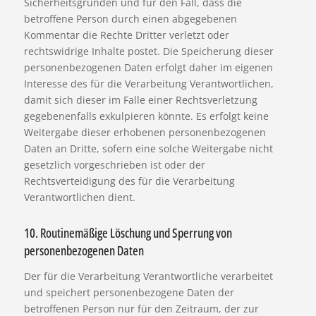
Sicherheitsgründen und für den Fall, dass die
betroffene Person durch einen abgegebenen
Kommentar die Rechte Dritter verletzt oder
rechtswidrige Inhalte postet. Die Speicherung dieser
personenbezogenen Daten erfolgt daher im eigenen
Interesse des für die Verarbeitung Verantwortlichen,
damit sich dieser im Falle einer Rechtsverletzung
gegebenenfalls exkulpieren könnte. Es erfolgt keine
Weitergabe dieser erhobenen personenbezogenen
Daten an Dritte, sofern eine solche Weitergabe nicht
gesetzlich vorgeschrieben ist oder der
Rechtsverteidigung des für die Verarbeitung
Verantwortlichen dient.
10. Routinemäßige Löschung und Sperrung von
personenbezogenen Daten
Der für die Verarbeitung Verantwortliche verarbeitet
und speichert personenbezogene Daten der
betroffenen Person nur für den Zeitraum, der zur