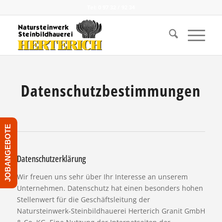
Tel: 0 97 32 / 92 34
Datenschutzbestimmungen
JOBANGEBOTE
Datenschutzerklärung
Wir freuen uns sehr über Ihr Interesse an unserem
Unternehmen. Datenschutz hat einen besonders hohen
Stellenwert für die Geschäftsleitung der
Natursteinwerk-Steinbildhauerei Herterich Granit GmbH