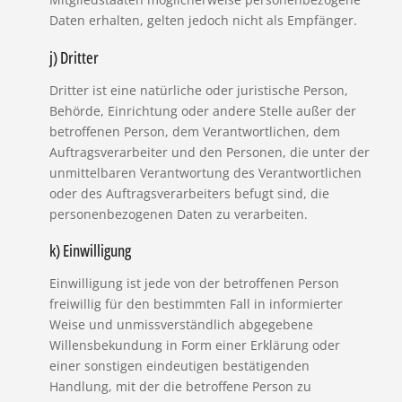
Daten erhalten, gelten jedoch nicht als Empfänger.
j) Dritter
Dritter ist eine natürliche oder juristische Person,
Behörde, Einrichtung oder andere Stelle außer der
betroffenen Person, dem Verantwortlichen, dem
Auftragsverarbeiter und den Personen, die unter der
unmittelbaren Verantwortung des Verantwortlichen
oder des Auftragsverarbeiters befugt sind, die
personenbezogenen Daten zu verarbeiten.
k) Einwilligung
Einwilligung ist jede von der betroffenen Person
freiwillig für den bestimmten Fall in informierter
Weise und unmissverständlich abgegebene
Willensbekundung in Form einer Erklärung oder
einer sonstigen eindeutigen bestätigenden
Handlung, mit der die betroffene Person zu