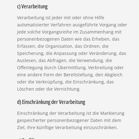
c) Verarbeitung
Verarbeitung ist jeder mit oder ohne Hilfe
automatisierter Verfahren ausgeführte Vorgang oder
jede solche Vorgangsreihe im Zusammenhang mit
personenbezogenen Daten wie das Erheben, das
Erfassen, die Organisation, das Ordnen, die
Speicherung, die Anpassung oder Veränderung, das
Auslesen, das Abfragen, die Verwendung, die
Offenlegung durch Übermittlung, Verbreitung oder
eine andere Form der Bereitstellung, den Abgleich
oder die Verknüpfung, die Einschränkung, das
Löschen oder die Vernichtung.
d) Einschränkung der Verarbeitung
Einschränkung der Verarbeitung ist die Markierung
gespeicherter personenbezogener Daten mit dem
Ziel, ihre künftige Verarbeitung einzuschränken.