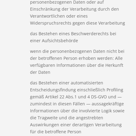
personenbezogenen Daten oder auf
Einschränkung der Verarbeitung durch den
Verantwortlichen oder eines
Widerspruchsrechts gegen diese Verarbeitung
das Bestehen eines Beschwerderechts bei
einer Aufsichtsbehörde
wenn die personenbezogenen Daten nicht bei
der betroffenen Person erhoben werden: Alle
verfügbaren Informationen über die Herkunft
der Daten
das Bestehen einer automatisierten
Entscheidungsfindung einschließlich Profiling
gemäß Artikel 22 Abs.1 und 4 DS-GVO und —
zumindest in diesen Fällen — aussagekräftige
Informationen über die involvierte Logik sowie
die Tragweite und die angestrebten
Auswirkungen einer derartigen Verarbeitung
für die betroffene Person