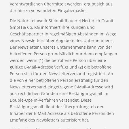
Verantwortlichen übermittelt werden, ergibt sich aus
der hierzu verwendeten Eingabemaske.
Die Natursteinwerk-Steinbildhauerei Herterich Granit
GmbH & Co. KG informiert ihre Kunden und
Geschäftspartner in regelmäßigen Abständen im Wege
eines Newsletters über Angebote des Unternehmens.
Der Newsletter unseres Unternehmens kann von der
betroffenen Person grundsätzlich nur dann empfangen
werden, wenn (1) die betroffene Person über eine
gültige E-Mail-Adresse verfügt und (2) die betroffene
Person sich für den Newsletterversand registriert. An
die von einer betroffenen Person erstmalig für den
Newsletterversand eingetragene E-Mail-Adresse wird
aus rechtlichen Gründen eine Bestätigungsmail im
Double-Opt-In-Verfahren versendet. Diese
Bestätigungsmail dient der Überprüfung, ob der
Inhaber der E-Mail-Adresse als betroffene Person den
Empfang des Newsletters autorisiert hat.