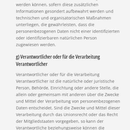
werden können, sofern diese zusätzlichen
Informationen gesondert aufbewahrt werden und
technischen und organisatorischen Maßnahmen
unterliegen, die gewährleisten, dass die
personenbezogenen Daten nicht einer identifizierten
oder identifizierbaren natürlichen Person
zugewiesen werden.
g) Verantwortlicher oder für die Verarbeitung
Verantwortlicher
Verantwortlicher oder für die Verarbeitung
Verantwortlicher ist die natürliche oder juristische
Person, Behörde, Einrichtung oder andere Stelle, die
allein oder gemeinsam mit anderen über die Zwecke
und Mittel der Verarbeitung von personenbezogenen
Daten entscheidet. Sind die Zwecke und Mittel dieser
Verarbeitung durch das Unionsrecht oder das Recht
der Mitgliedstaaten vorgegeben, so kann der
Verantwortliche beziehungsweise können die