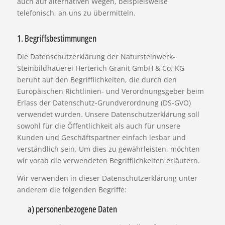
auch auf alternativen Wegen, beispielsweise
telefonisch, an uns zu übermitteln.
1. Begriffsbestimmungen
Die Datenschutzerklärung der Natursteinwerk-
Steinbildhauerei Herterich Granit GmbH & Co. KG
beruht auf den Begrifflichkeiten, die durch den
Europäischen Richtlinien- und Verordnungsgeber beim
Erlass der Datenschutz-Grundverordnung (DS-GVO)
verwendet wurden. Unsere Datenschutzerklärung soll
sowohl für die Öffentlichkeit als auch für unsere
Kunden und Geschäftspartner einfach lesbar und
verständlich sein. Um dies zu gewährleisten, möchten
wir vorab die verwendeten Begrifflichkeiten erläutern.
Wir verwenden in dieser Datenschutzerklärung unter
anderem die folgenden Begriffe:
a) personenbezogene Daten