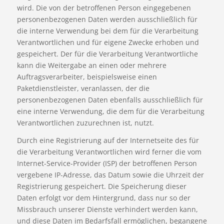
wird. Die von der betroffenen Person eingegebenen
personenbezogenen Daten werden ausschließlich für
die interne Verwendung bei dem für die Verarbeitung
Verantwortlichen und für eigene Zwecke erhoben und
gespeichert. Der für die Verarbeitung Verantwortliche
kann die Weitergabe an einen oder mehrere
Auftragsverarbeiter, beispielsweise einen
Paketdienstleister, veranlassen, der die
personenbezogenen Daten ebenfalls ausschließlich für
eine interne Verwendung, die dem für die Verarbeitung
Verantwortlichen zuzurechnen ist, nutzt.
Durch eine Registrierung auf der Internetseite des für
die Verarbeitung Verantwortlichen wird ferner die vom
Internet-Service-Provider (ISP) der betroffenen Person
vergebene IP-Adresse, das Datum sowie die Uhrzeit der
Registrierung gespeichert. Die Speicherung dieser
Daten erfolgt vor dem Hintergrund, dass nur so der
Missbrauch unserer Dienste verhindert werden kann,
und diese Daten im Bedarfsfall ermöglichen, begangene