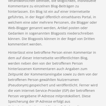
Verantwortlichen befindet, die Möglichkeit, individuelle
Kommentare zu einzelnen Blog-Beiträgen zu
hinterlassen. Ein Blog ist ein auf einer Internetseite
geführtes, in der Regel öffentlich einsehbares Portal, in
welchem eine oder mehrere Personen, die Blogger oder
Web-Blogger genannt werden, Artikel posten oder
Gedanken in sogenannten Blogposts niederschreiben
können. Die Blogposts können in der Regel von Dritten
kommentiert werden.
Hinterlässt eine betroffene Person einen Kommentar in
dem auf dieser Internetseite veröffentlichten Blog,
werden neben den von der betroffenen Person
hinterlassenen Kommentaren auch Angaben zum
Zeitpunkt der Kommentareingabe sowie zu dem von der
betroffenen Person gewählten Nutzernamen
(Pseudonym) gespeichert und veröffentlicht. Ferner wird
die vom Internet-Service-Provider (ISP) der betroffenen
Person vergebene IP-Adresse mitprotokolliert. Diese
Speicherung der IP-Adresse erfolgt aus