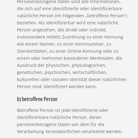
Personenbezogene Daten sind alle Informationen,
die sich auf eine identifizierte oder identifizierbare
natürliche Person (im Folgenden „betroffene Person“)
beziehen. Als identifizierbar wird eine natürliche
Person angesehen, die direkt oder indirekt,
insbesondere mittels Zuordnung zu einer Kennung
wie einem Namen, zu einer Kennnummer, zu
Standortdaten, zu einer Online-Kennung oder zu
einem oder mehreren besonderen Merkmalen, die
Ausdruck der physischen, physiologischen,
genetischen, psychischen, wirtschaftlichen,
kulturellen oder sozialen Identität dieser natürlichen
Person sind, identifiziert werden kann.
b) betroffene Person
Betroffene Person ist jede identifizierte oder
identifizierbare natürliche Person, deren
personenbezogene Daten von dem für die
Verarbeitung Verantwortlichen verarbeitet werden.