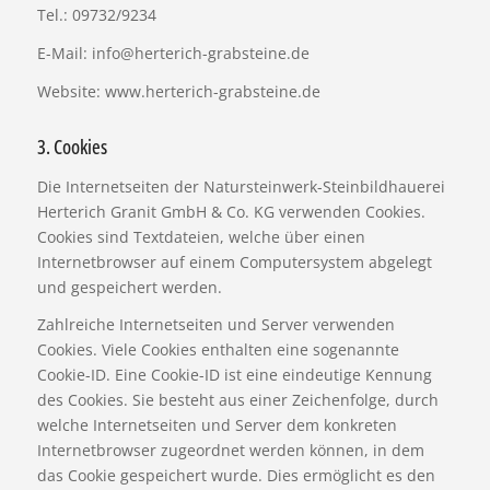
Tel.: 09732/9234
E-Mail: info@herterich-grabsteine.de
Website: www.herterich-grabsteine.de
3. Cookies
Die Internetseiten der Natursteinwerk-Steinbildhauerei
Herterich Granit GmbH & Co. KG verwenden Cookies.
Cookies sind Textdateien, welche über einen
Internetbrowser auf einem Computersystem abgelegt
und gespeichert werden.
Zahlreiche Internetseiten und Server verwenden
Cookies. Viele Cookies enthalten eine sogenannte
Cookie-ID. Eine Cookie-ID ist eine eindeutige Kennung
des Cookies. Sie besteht aus einer Zeichenfolge, durch
welche Internetseiten und Server dem konkreten
Internetbrowser zugeordnet werden können, in dem
das Cookie gespeichert wurde. Dies ermöglicht es den