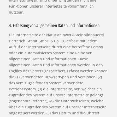
Internetbrowser, sind unter Umständen nicht alle
Funktionen unserer Internetseite vollumfänglich
nutzbar.
4. Erfassung von allgemeinen Daten und Informationen
Die Internetseite der Natursteinwerk-Steinbildhauerei
Herterich Granit GmbH & Co. KG erfasst mit jedem
Aufruf der Internetseite durch eine betroffene Person
oder ein automatisiertes System eine Reihe von
allgemeinen Daten und Informationen. Diese
allgemeinen Daten und Informationen werden in den
Logfiles des Servers gespeichert. Erfasst werden können
die (1) verwendeten Browsertypen und Versionen, (2)
das vom zugreifenden System verwendete
Betriebssystem, (3) die Internetseite, von welcher ein
zugreifendes System auf unsere Internetseite gelangt
(sogenannte Referrer), (4) die Unterwebseiten, welche
über ein zugreifendes System auf unserer Internetseite
angesteuert werden, (5) das Datum und die Uhrzeit