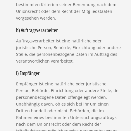
bestimmten Kriterien seiner Benennung nach dem
Unionsrecht oder dem Recht der Mitgliedstaaten
vorgesehen werden.
h) Auftragsverarbeiter
Auftragsverarbeiter ist eine natürliche oder
juristische Person, Behörde, Einrichtung oder andere
Stelle, die personenbezogene Daten im Auftrag des
Verantwortlichen verarbeitet.
i) Empfänger
Empfänger ist eine natürliche oder juristische
Person, Behörde, Einrichtung oder andere Stelle, der
personenbezogene Daten offengelegt werden,
unabhängig davon, ob es sich bei ihr um einen
Dritten handelt oder nicht. Behörden, die im
Rahmen eines bestimmten Untersuchungsauftrags
nach dem Unionsrecht oder dem Recht der
Mitgliedstaaten möglicherweise personenbezogene