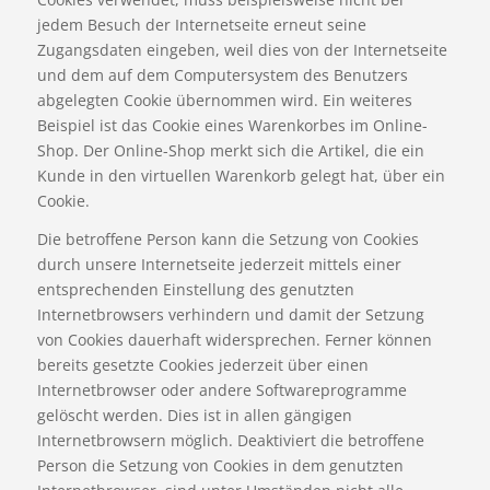
jedem Besuch der Internetseite erneut seine
Zugangsdaten eingeben, weil dies von der Internetseite
und dem auf dem Computersystem des Benutzers
abgelegten Cookie übernommen wird. Ein weiteres
Beispiel ist das Cookie eines Warenkorbes im Online-
Shop. Der Online-Shop merkt sich die Artikel, die ein
Kunde in den virtuellen Warenkorb gelegt hat, über ein
Cookie.
Die betroffene Person kann die Setzung von Cookies
durch unsere Internetseite jederzeit mittels einer
entsprechenden Einstellung des genutzten
Internetbrowsers verhindern und damit der Setzung
von Cookies dauerhaft widersprechen. Ferner können
bereits gesetzte Cookies jederzeit über einen
Internetbrowser oder andere Softwareprogramme
gelöscht werden. Dies ist in allen gängigen
Internetbrowsern möglich. Deaktiviert die betroffene
Person die Setzung von Cookies in dem genutzten