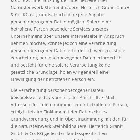
& Co. KG. Eine Nutzung der Internetseiten der
Natursteinwerk-Steinbildhauerei Herterich Granit GmbH
& Co. KG ist grundsätzlich ohne jede Angabe
personenbezogener Daten möglich. Sofern eine
betroffene Person besondere Services unseres
Unternehmens über unsere Internetseite in Anspruch
nehmen möchte, könnte jedoch eine Verarbeitung
personenbezogener Daten erforderlich werden. Ist die
Verarbeitung personenbezogener Daten erforderlich
und besteht für eine solche Verarbeitung keine
gesetzliche Grundlage, holen wir generell eine
Einwilligung der betroffenen Person ein.
Die Verarbeitung personenbezogener Daten,
beispielsweise des Namens, der Anschrift, E-Mail-
Adresse oder Telefonnummer einer betroffenen Person,
erfolgt stets im Einklang mit der Datenschutz-
Grundverordnung und in Übereinstimmung mit den für
die Natursteinwerk-Steinbildhauerei Herterich Granit
GmbH & Co. KG geltenden landesspezifischen