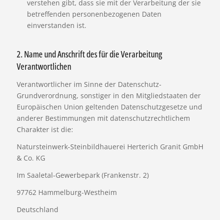
verstehen gibt, dass sie mit der Verarbeitung der sie
betreffenden personenbezogenen Daten
einverstanden ist.
2. Name und Anschrift des für die Verarbeitung
Verantwortlichen
Verantwortlicher im Sinne der Datenschutz-
Grundverordnung, sonstiger in den Mitgliedstaaten der
Europäischen Union geltenden Datenschutzgesetze und
anderer Bestimmungen mit datenschutzrechtlichem
Charakter ist die:
Natursteinwerk-Steinbildhauerei Herterich Granit GmbH
& Co. KG
Im Saaletal-Gewerbepark (Frankenstr. 2)
97762 Hammelburg-Westheim
Deutschland