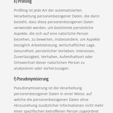
e) Profiling
Profiling ist jede Art der automatisierten
Verarbeitung personenbezogener Daten, die darin
besteht, dass diese personenbezogenen Daten
verwendet werden, um bestimmte persönliche
Aspekte, die sich auf eine natürliche Person
beziehen, zu bewerten, insbesondere, um Aspekte
bezüglich Arbeitsleistung, wirtschaftlicher Lage,
Gesundheit, persönlicher Vorlieben, Interessen,
Zuverlässigkeit, Verhalten, Aufenthaltsort oder
Ortswechsel dieser natürlichen Person zu
analysieren oder vorherzusagen.
f) Pseudonymisierung
Pseudonymisierung ist die Verarbeitung
personenbezogener Daten in einer Weise, auf
welche die personenbezogenen Daten ohne
Hinzuziehung zusätzlicher Informationen nicht mehr
einer spezifischen betroffenen Person zugeordnet