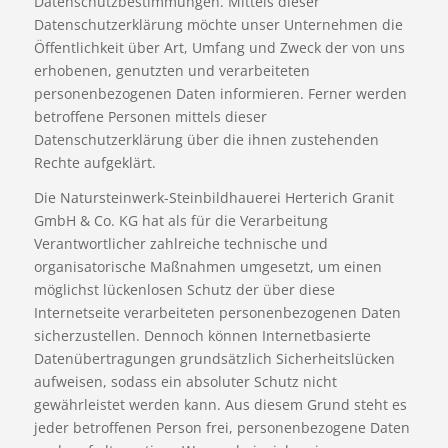
Datenschutzbestimmungen. Mittels dieser
Datenschutzerklärung möchte unser Unternehmen die
Öffentlichkeit über Art, Umfang und Zweck der von uns
erhobenen, genutzten und verarbeiteten
personenbezogenen Daten informieren. Ferner werden
betroffene Personen mittels dieser
Datenschutzerklärung über die ihnen zustehenden
Rechte aufgeklärt.
Die Natursteinwerk-Steinbildhauerei Herterich Granit
GmbH & Co. KG hat als für die Verarbeitung
Verantwortlicher zahlreiche technische und
organisatorische Maßnahmen umgesetzt, um einen
möglichst lückenlosen Schutz der über diese
Internetseite verarbeiteten personenbezogenen Daten
sicherzustellen. Dennoch können Internetbasierte
Datenübertragungen grundsätzlich Sicherheitslücken
aufweisen, sodass ein absoluter Schutz nicht
gewährleistet werden kann. Aus diesem Grund steht es
jeder betroffenen Person frei, personenbezogene Daten