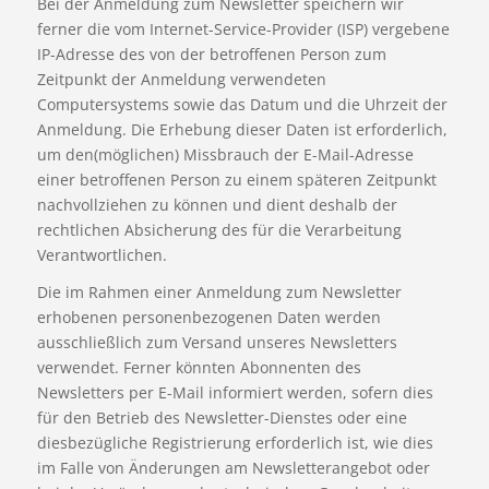
Bei der Anmeldung zum Newsletter speichern wir
ferner die vom Internet-Service-Provider (ISP) vergebene
IP-Adresse des von der betroffenen Person zum
Zeitpunkt der Anmeldung verwendeten
Computersystems sowie das Datum und die Uhrzeit der
Anmeldung. Die Erhebung dieser Daten ist erforderlich,
um den(möglichen) Missbrauch der E-Mail-Adresse
einer betroffenen Person zu einem späteren Zeitpunkt
nachvollziehen zu können und dient deshalb der
rechtlichen Absicherung des für die Verarbeitung
Verantwortlichen.
Die im Rahmen einer Anmeldung zum Newsletter
erhobenen personenbezogenen Daten werden
ausschließlich zum Versand unseres Newsletters
verwendet. Ferner könnten Abonnenten des
Newsletters per E-Mail informiert werden, sofern dies
für den Betrieb des Newsletter-Dienstes oder eine
diesbezügliche Registrierung erforderlich ist, wie dies
im Falle von Änderungen am Newsletterangebot oder