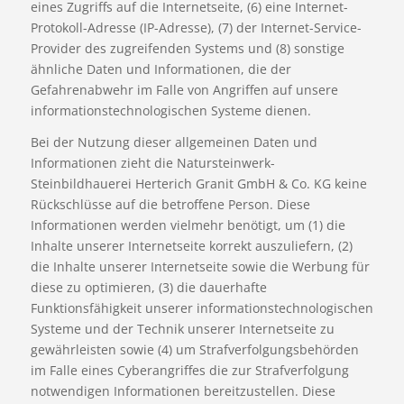
eines Zugriffs auf die Internetseite, (6) eine Internet-
Protokoll-Adresse (IP-Adresse), (7) der Internet-Service-
Provider des zugreifenden Systems und (8) sonstige
ähnliche Daten und Informationen, die der
Gefahrenabwehr im Falle von Angriffen auf unsere
informationstechnologischen Systeme dienen.
Bei der Nutzung dieser allgemeinen Daten und
Informationen zieht die Natursteinwerk-
Steinbildhauerei Herterich Granit GmbH & Co. KG keine
Rückschlüsse auf die betroffene Person. Diese
Informationen werden vielmehr benötigt, um (1) die
Inhalte unserer Internetseite korrekt auszuliefern, (2)
die Inhalte unserer Internetseite sowie die Werbung für
diese zu optimieren, (3) die dauerhafte
Funktionsfähigkeit unserer informationstechnologischen
Systeme und der Technik unserer Internetseite zu
gewährleisten sowie (4) um Strafverfolgungsbehörden
im Falle eines Cyberangriffes die zur Strafverfolgung
notwendigen Informationen bereitzustellen. Diese