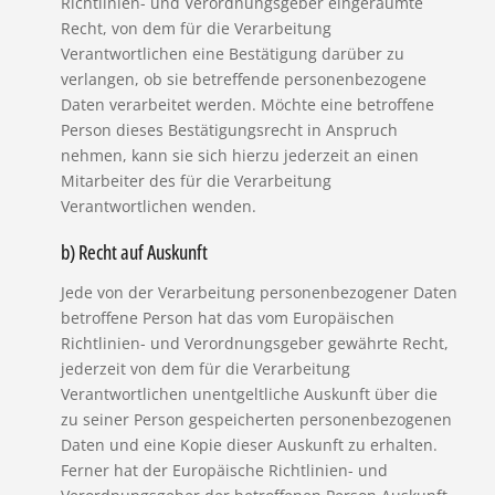
Richtlinien- und Verordnungsgeber eingeräumte
Recht, von dem für die Verarbeitung
Verantwortlichen eine Bestätigung darüber zu
verlangen, ob sie betreffende personenbezogene
Daten verarbeitet werden. Möchte eine betroffene
Person dieses Bestätigungsrecht in Anspruch
nehmen, kann sie sich hierzu jederzeit an einen
Mitarbeiter des für die Verarbeitung
Verantwortlichen wenden.
b) Recht auf Auskunft
Jede von der Verarbeitung personenbezogener Daten
betroffene Person hat das vom Europäischen
Richtlinien- und Verordnungsgeber gewährte Recht,
jederzeit von dem für die Verarbeitung
Verantwortlichen unentgeltliche Auskunft über die
zu seiner Person gespeicherten personenbezogenen
Daten und eine Kopie dieser Auskunft zu erhalten.
Ferner hat der Europäische Richtlinien- und