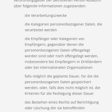
Verordnungsgeber der betroffenen Person Auskunft
über folgende Informationen zugestanden:
die Verarbeitungszwecke
die Kategorien personenbezogener Daten, die
verarbeitet werden
die Empfänger oder Kategorien von
Empfängern, gegenüber denen die
personenbezogenen Daten offengelegt
worden sind oder noch offengelegt werden,
insbesondere bei Empfängern in Drittländern
oder bei internationalen Organisationen
falls möglich die geplante Dauer, für die die
personenbezogenen Daten gespeichert
werden, oder, falls dies nicht möglich ist, die
Kriterien für die Festlegung dieser Dauer
das Bestehen eines Rechts auf Berichtigung
oder Löschung der sie betreffenden