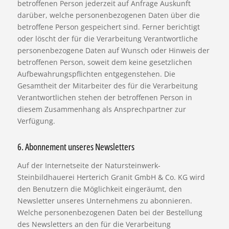
betroffenen Person jederzeit auf Anfrage Auskunft
darüber, welche personenbezogenen Daten über die
betroffene Person gespeichert sind. Ferner berichtigt
oder löscht der für die Verarbeitung Verantwortliche
personenbezogene Daten auf Wunsch oder Hinweis der
betroffenen Person, soweit dem keine gesetzlichen
Aufbewahrungspflichten entgegenstehen. Die
Gesamtheit der Mitarbeiter des für die Verarbeitung
Verantwortlichen stehen der betroffenen Person in
diesem Zusammenhang als Ansprechpartner zur
Verfügung.
6. Abonnement unseres Newsletters
Auf der Internetseite der Natursteinwerk-
Steinbildhauerei Herterich Granit GmbH & Co. KG wird
den Benutzern die Möglichkeit eingeräumt, den
Newsletter unseres Unternehmens zu abonnieren.
Welche personenbezogenen Daten bei der Bestellung
des Newsletters an den für die Verarbeitung