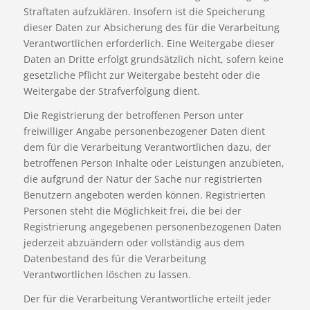
Straftaten aufzuklären. Insofern ist die Speicherung
dieser Daten zur Absicherung des für die Verarbeitung
Verantwortlichen erforderlich. Eine Weitergabe dieser
Daten an Dritte erfolgt grundsätzlich nicht, sofern keine
gesetzliche Pflicht zur Weitergabe besteht oder die
Weitergabe der Strafverfolgung dient.
Die Registrierung der betroffenen Person unter
freiwilliger Angabe personenbezogener Daten dient
dem für die Verarbeitung Verantwortlichen dazu, der
betroffenen Person Inhalte oder Leistungen anzubieten,
die aufgrund der Natur der Sache nur registrierten
Benutzern angeboten werden können. Registrierten
Personen steht die Möglichkeit frei, die bei der
Registrierung angegebenen personenbezogenen Daten
jederzeit abzuändern oder vollständig aus dem
Datenbestand des für die Verarbeitung
Verantwortlichen löschen zu lassen.
Der für die Verarbeitung Verantwortliche erteilt jeder