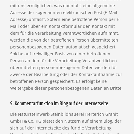
mit uns ermöglichen, was ebenfalls eine allgemeine
Adresse der sogenannten elektronischen Post (E-Mail-
Adresse) umfasst. Sofern eine betroffene Person per E-
Mail oder über ein Kontaktformular den Kontakt mit
dem für die Verarbeitung Verantwortlichen aufnimmt,
werden die von der betroffenen Person übermittelten
personenbezogenen Daten automatisch gespeichert.
Solche auf freiwilliger Basis von einer betroffenen
Person an den für die Verarbeitung Verantwortlichen
übermittelten personenbezogenen Daten werden für
Zwecke der Bearbeitung oder der Kontaktaufnahme zur
betroffenen Person gespeichert. Es erfolgt keine
Weitergabe dieser personenbezogenen Daten an Dritte.
9. Kommentarfunktion im Blog auf der Internetseite
Die Natursteinwerk-Steinbildhauerei Herterich Granit
GmbH & Co. KG bietet den Nutzern auf einem Blog, der
sich auf der Internetseite des für die Verarbeitung