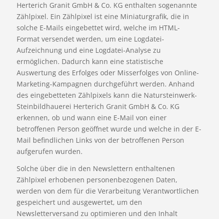
Herterich Granit GmbH & Co. KG enthalten sogenannte
Zählpixel. Ein Zählpixel ist eine Miniaturgrafik, die in
solche E-Mails eingebettet wird, welche im HTML-
Format versendet werden, um eine Logdatei-
Aufzeichnung und eine Logdatei-Analyse zu
ermöglichen. Dadurch kann eine statistische
Auswertung des Erfolges oder Misserfolges von Online-
Marketing-Kampagnen durchgeführt werden. Anhand
des eingebetteten Zählpixels kann die Natursteinwerk-
Steinbildhauerei Herterich Granit GmbH & Co. KG
erkennen, ob und wann eine E-Mail von einer
betroffenen Person geöffnet wurde und welche in der E-
Mail befindlichen Links von der betroffenen Person
aufgerufen wurden.
Solche über die in den Newslettern enthaltenen
Zählpixel erhobenen personenbezogenen Daten,
werden von dem für die Verarbeitung Verantwortlichen
gespeichert und ausgewertet, um den
Newsletterversand zu optimieren und den Inhalt