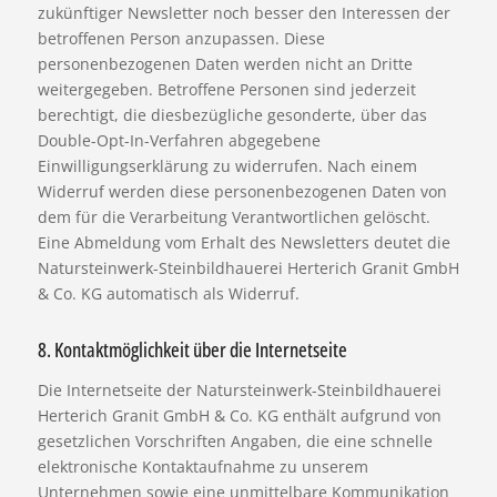
zukünftiger Newsletter noch besser den Interessen der
betroffenen Person anzupassen. Diese
personenbezogenen Daten werden nicht an Dritte
weitergegeben. Betroffene Personen sind jederzeit
berechtigt, die diesbezügliche gesonderte, über das
Double-Opt-In-Verfahren abgegebene
Einwilligungserklärung zu widerrufen. Nach einem
Widerruf werden diese personenbezogenen Daten von
dem für die Verarbeitung Verantwortlichen gelöscht.
Eine Abmeldung vom Erhalt des Newsletters deutet die
Natursteinwerk-Steinbildhauerei Herterich Granit GmbH
& Co. KG automatisch als Widerruf.
8. Kontaktmöglichkeit über die Internetseite
Die Internetseite der Natursteinwerk-Steinbildhauerei
Herterich Granit GmbH & Co. KG enthält aufgrund von
gesetzlichen Vorschriften Angaben, die eine schnelle
elektronische Kontaktaufnahme zu unserem
Unternehmen sowie eine unmittelbare Kommunikation