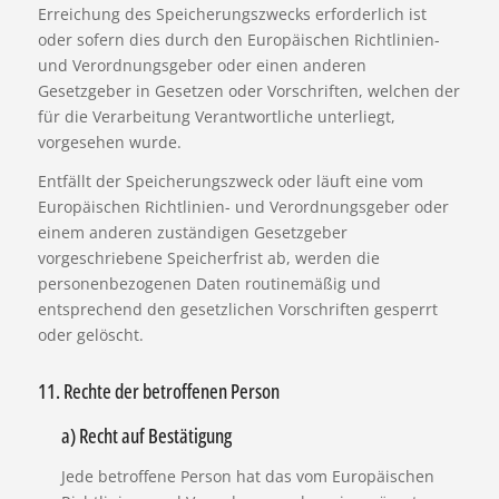
Erreichung des Speicherungszwecks erforderlich ist
oder sofern dies durch den Europäischen Richtlinien-
und Verordnungsgeber oder einen anderen
Gesetzgeber in Gesetzen oder Vorschriften, welchen der
für die Verarbeitung Verantwortliche unterliegt,
vorgesehen wurde.
Entfällt der Speicherungszweck oder läuft eine vom
Europäischen Richtlinien- und Verordnungsgeber oder
einem anderen zuständigen Gesetzgeber
vorgeschriebene Speicherfrist ab, werden die
personenbezogenen Daten routinemäßig und
entsprechend den gesetzlichen Vorschriften gesperrt
oder gelöscht.
11. Rechte der betroffenen Person
a) Recht auf Bestätigung
Jede betroffene Person hat das vom Europäischen