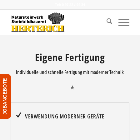
Tel: 0 97 32 / 92 34
Eigene Fertigung
Individuelle und schnelle Fertigung mit moderner Technik
JOBANGEBOTE
VERWENDUNG MODERNER GERÄTE