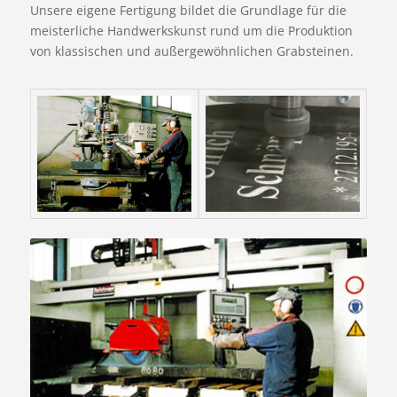
Unsere eigene Fertigung bildet die Grundlage für die
meisterliche Handwerkskunst rund um die Produktion
von klassischen und außergewöhnlichen Grabsteinen.