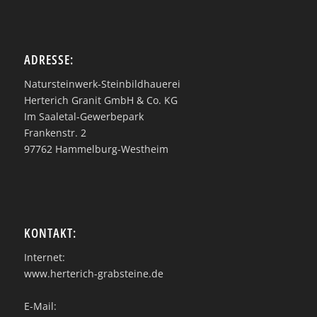
ADRESSE:
Natursteinwerk-Steinbildhauerei
Herterich Granit GmbH & Co. KG
Im Saaletal-Gewerbepark
Frankenstr. 2
97762 Hammelburg-Westheim
KONTAKT:
Internet:
www.herterich-grabsteine.de
E-Mail: