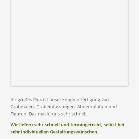
Ihr großes Plus ist unsere eigene Fertigung von
Grabmalen, Grabeinfassungen, Abdeckplatten und
Figuren. Das macht uns sehr schnell.
Wir liefern sehr schnell und termingerecht, selbst bei
sehr individuellen Gestaltungswünschen.