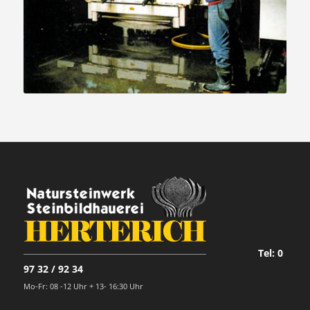
Tel: 0
97 32 / 92 34
Mo-Fr: 08 -12 Uhr + 13- 16:30 Uhr