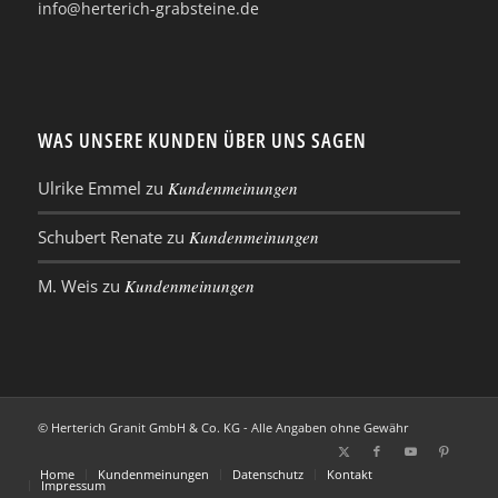
info@herterich-grabsteine.de
WAS UNSERE KUNDEN ÜBER UNS SAGEN
Ulrike Emmel
zu
Kundenmeinungen
Schubert Renate
zu
Kundenmeinungen
M. Weis
zu
Kundenmeinungen
© Herterich Granit GmbH & Co. KG - Alle Angaben ohne Gewähr
Home
Kundenmeinungen
Datenschutz
Kontakt
Impressum